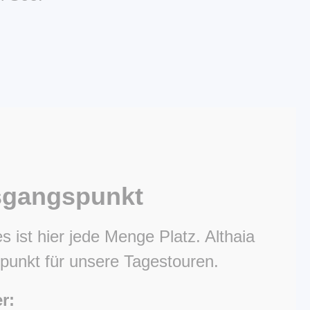
sgangspunkt
s ist hier jede Menge Platz. Althaia
punkt für unsere Tagestouren.
r: