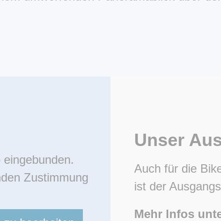
Unser Au
p eingebunden.
Auch für die Bike
lenden Zustimmung
ist der Ausgangs
Mehr Infos unte