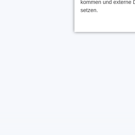
kommen und externe D
setzen.