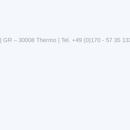
GR – 30008 Thermo
Tel.
+49 (0)170 - 57 35 13