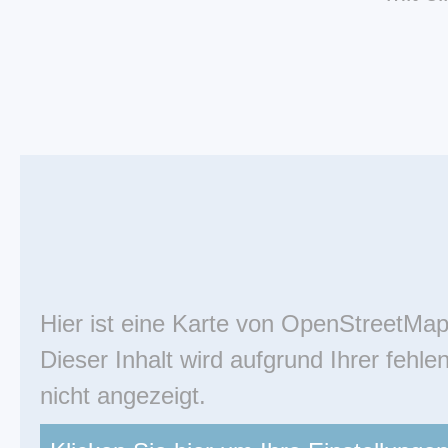
Hier ist eine Karte von OpenStreetMa
Dieser Inhalt wird aufgrund Ihrer feh
nicht angezeigt.