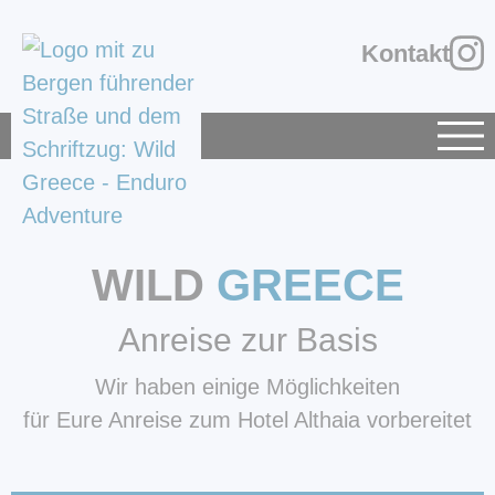
Kontakt
WILD
GREECE
Anreise zur Basis
Wir haben einige Möglichkeiten
für Eure Anreise zum Hotel Althaia vorbereitet